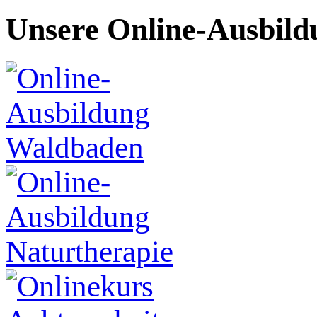
Unsere Online-Ausbild