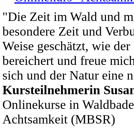
"Die Zeit im Wald und m
besondere Zeit und Verbu
Weise geschätzt, wie der 
bereichert und freue mic
sich und der Natur eine 
Kursteilnehmerin Susa
Onlinekurse in Waldbaden
Achtsamkeit (MBSR)