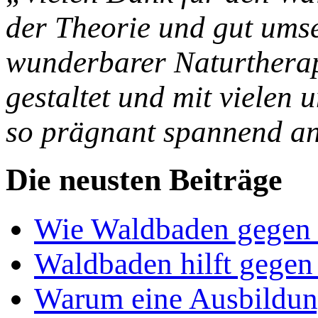
der Theorie und gut umset
wunderbarer Naturtherapi
gestaltet und mit vielen
so prägnant spannend an
Die neusten Beiträge
Wie Waldbaden gegen S
Waldbaden hilft gegen
Warum eine Ausbildun