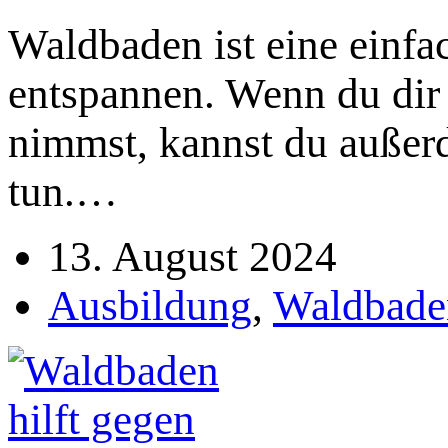
Waldbaden ist eine einfa
entspannen. Wenn du dir
nimmst, kannst du außer
tun.…
13. August 2024
Ausbildung
,
Waldbade