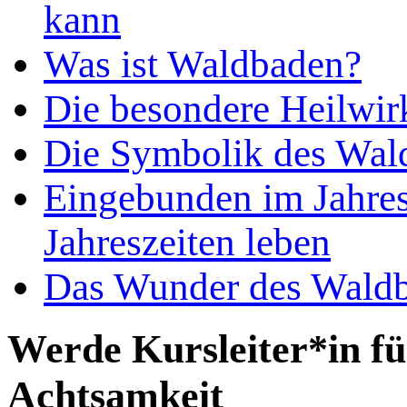
kann
Was ist Waldbaden?
Die besondere Heilwir
Die Symbolik des Wal
Eingebunden im Jahres
Jahreszeiten leben
Das Wunder des Waldba
Werde Kursleiter*in f
Achtsamkeit