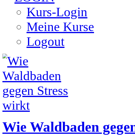
Kurs-Login
Meine Kurse
Logout
Wie Waldbaden gegen 