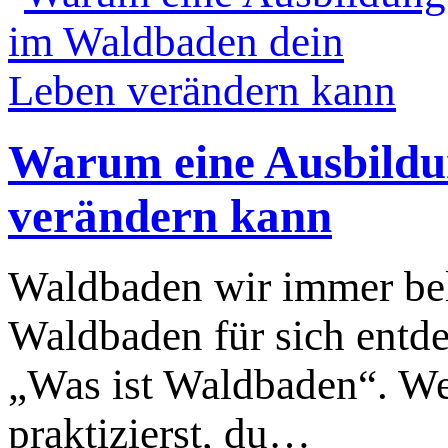
Warum eine Ausbildu
verändern kann
Waldbaden wir immer be
Waldbaden für sich entde
„Was ist Waldbaden“. W
praktizierst, du…