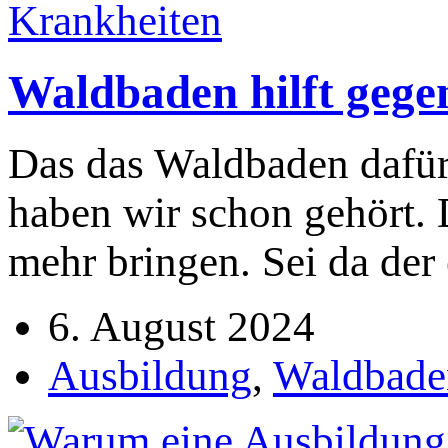
Waldbaden hilft gege
Das das Waldbaden dafür 
haben wir schon gehört. 
mehr bringen. Sei da der
6. August 2024
Ausbildung
,
Waldbade