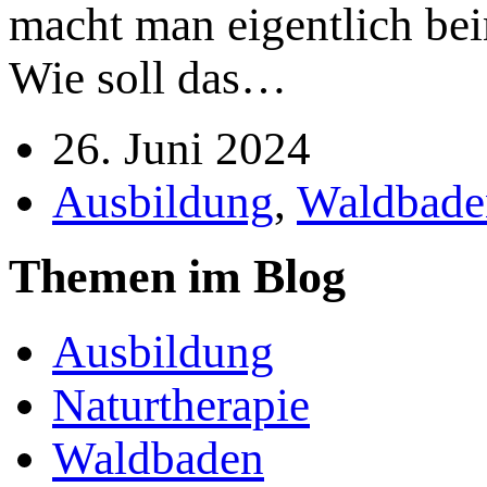
macht man eigentlich b
Wie soll das…
26. Juni 2024
Ausbildung
,
Waldbade
Themen im Blog
Ausbildung
Naturtherapie
Waldbaden