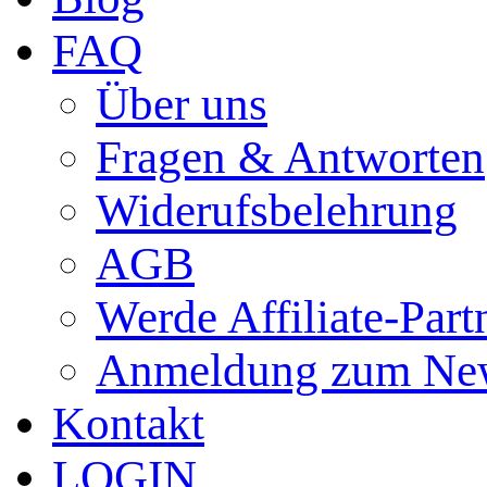
FAQ
Über uns
Fragen & Antworten
Widerufsbelehrung
AGB
Werde Affiliate-Part
Anmeldung zum New
Kontakt
LOGIN