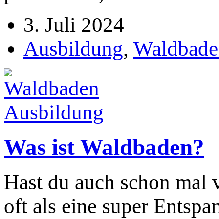
3. Juli 2024
Ausbildung
,
Waldbade
Was ist Waldbaden?
Hast du auch schon mal
oft als eine super Entsp