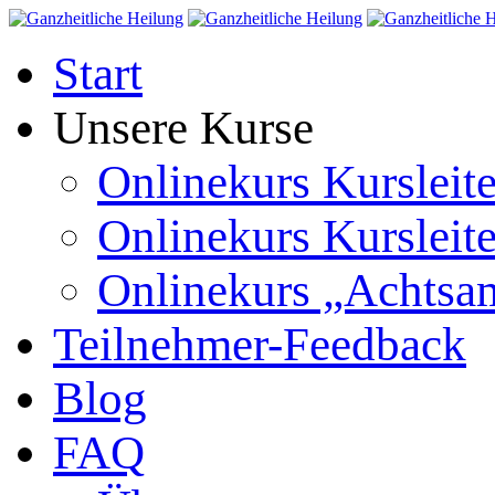
Start
Unsere Kurse
Onlinekurs Kursleit
Onlinekurs Kursleite
Onlinekurs „Achts
Teilnehmer-Feedback
Blog
FAQ