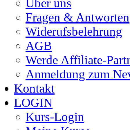
Über uns
Fragen & Antworten
Widerufsbelehrung
AGB
Werde Affiliate-Part
Anmeldung zum New
Kontakt
LOGIN
Kurs-Login