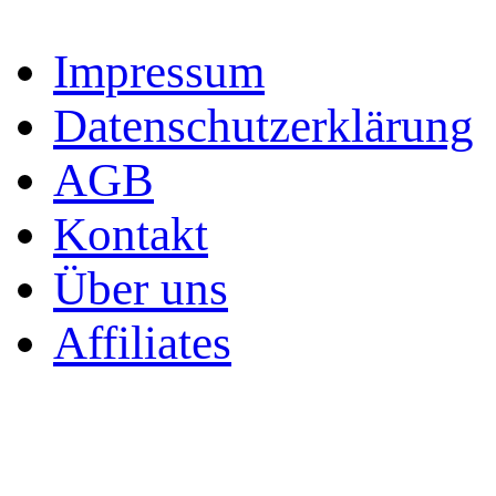
Impressum
Datenschutzerklärung
AGB
Kontakt
Über uns
Affiliates